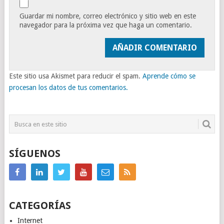
Guardar mi nombre, correo electrónico y sitio web en este
navegador para la próxima vez que haga un comentario.
Este sitio usa Akismet para reducir el spam.
Aprende cómo se
procesan los datos de tus comentarios.
SÍGUENOS
CATEGORÍAS
Internet