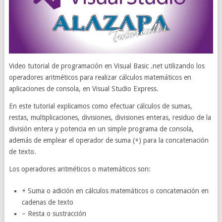
Video tutorial de programación en Visual Basic .net utilizando los
operadores aritméticos para realizar cálculos matemáticos en
aplicaciones de consola, en Visual Studio Express.
En este tutorial explicamos como efectuar cálculos de sumas,
restas, multiplicaciones, divisiones, divisiones enteras, residuo de la
división entera y potencia en un simple programa de consola,
además de emplear el operador de suma (+) para la concatenación
de texto.
Los operadores aritméticos o matemáticos son:
+ Suma o adición en cálculos matemáticos o concatenación en
cadenas de texto
– Resta o sustracción