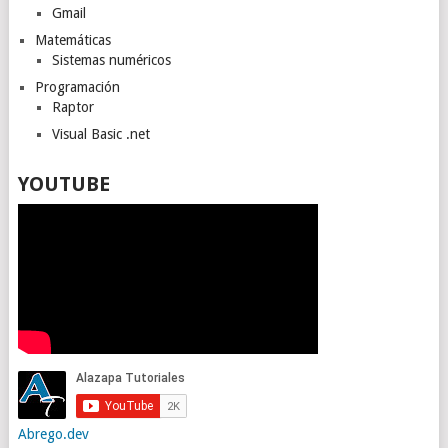
Gmail
Matemáticas
Sistemas numéricos
Programación
Raptor
Visual Basic .net
YOUTUBE
Abrego.dev