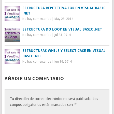
ESTRUCTURA REPETITIVA FOR EN VISUAL BASIC
.NET
No hay comentarios
|
May 29, 2014
ESTRUCTURA DO LOOP EN VISUAL BASIC .NET
No hay comentarios
|
Jul 23, 2014
ESTRUCTURAS WHILE Y SELECT CASE EN VISUAL
BASIC .NET
No hay comentarios
|
Jun 16, 2014
AÑADIR UN COMENTARIO
Tu dirección de correo electrónico no será publicada.
Los
*
campos obligatorios están marcados con